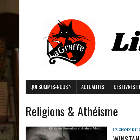
QUI SOMMES-NOUS ?
ACTUALITÉS
DES LIVRES E
Religions & Athéisme
LE CHOIX DU 
WINSTANLE