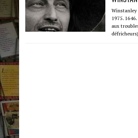
Winstanley 
1975. 1646.
aux trouble
défricheurs)