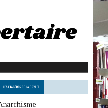
LES ÉTAGÈRES DE LA GRYFFE
Anarchisme