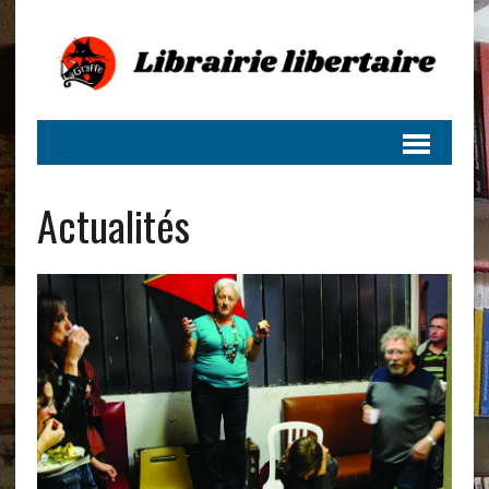
Actualités