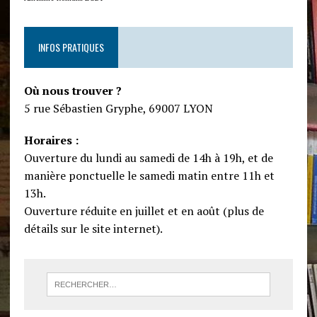
INFOS PRATIQUES
Où nous trouver ?
5 rue Sébastien Gryphe, 69007 LYON
Horaires :
Ouverture du lundi au samedi de 14h à 19h, et de
manière ponctuelle le samedi matin entre 11h et
13h.
Ouverture réduite en juillet et en août (plus de
détails sur le site internet).