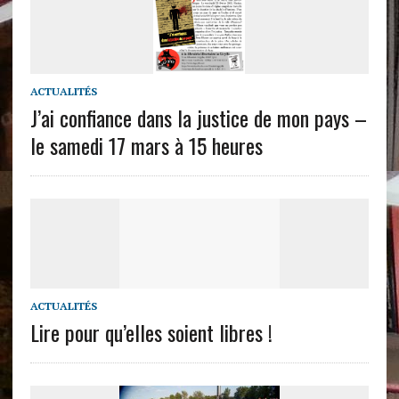
ACTUALITÉS
J’ai confiance dans la justice de mon pays –
le samedi 17 mars à 15 heures
ACTUALITÉS
Lire pour qu’elles soient libres !