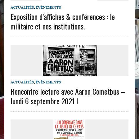
ACTUALITÉS
,
ÉVÈNEMENTS
Exposition d’affiches & conférences : le
militaire et nos institutions.
ACTUALITÉS
,
ÉVÈNEMENTS
Rencontre lecture avec Aaron Cometbus –
lundi 6 septembre 2021 !