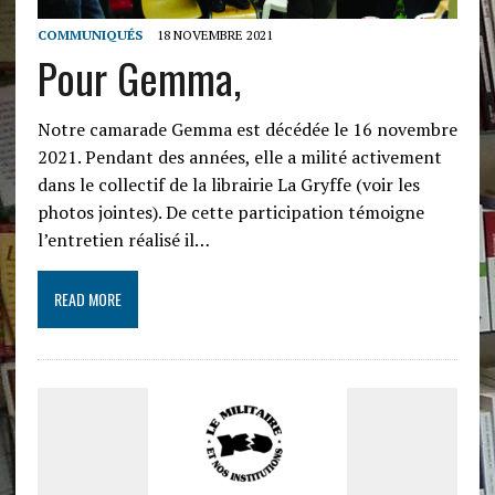
COMMUNIQUÉS
18 NOVEMBRE 2021
Pour Gemma,
Notre camarade Gemma est décédée le 16 novembre
2021. Pendant des années, elle a milité activement
dans le collectif de la librairie La Gryffe (voir les
photos jointes). De cette participation témoigne
l’entretien réalisé il…
READ MORE