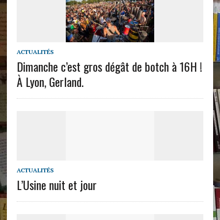
ACTUALITÉS
Dimanche c’est gros dégât de botch à 16H !
À Lyon, Gerland.
ACTUALITÉS
L’Usine nuit et jour