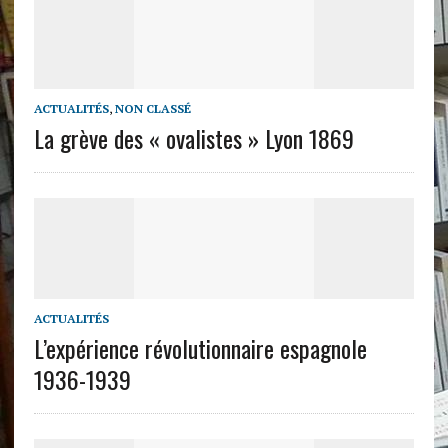
ACTUALITÉS
,
NON CLASSÉ
La grève des « ovalistes » Lyon 1869
ACTUALITÉS
L’expérience révolutionnaire espagnole
1936-1939