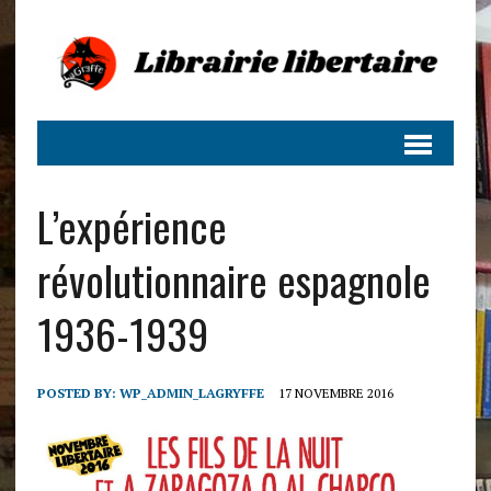
L’expérience
révolutionnaire espagnole
1936-1939
POSTED BY:
WP_ADMIN_LAGRYFFE
17 NOVEMBRE 2016