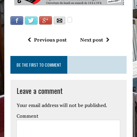
Facebook
Google+
Twitter
E-mail
Previous post
Next post
BE THE FIRST TO COMMENT
Leave a comment
Your email address will not be published.
Comment