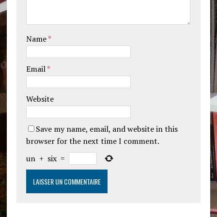
Name
*
Email
*
Website
Save my name, email, and website in this
browser for the next time I comment.
un
+
six
=