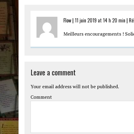
Flow |
11 juin 2019 at 14 h 20 min
|
Ré
Meilleurs encouragements ! Soli
Leave a comment
Your email address will not be published.
Comment