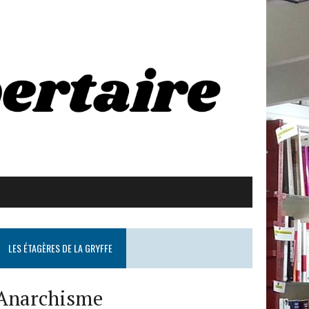
LES ÉTAGÈRES DE LA GRYFFE
Anarchisme