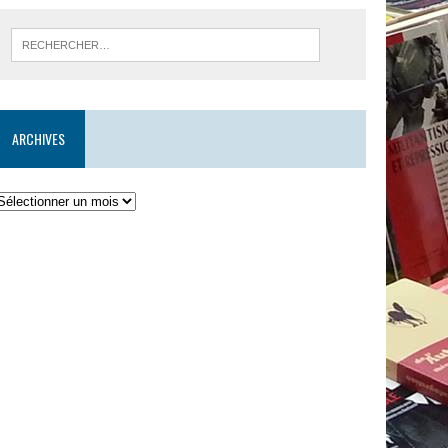
ARCHIVES