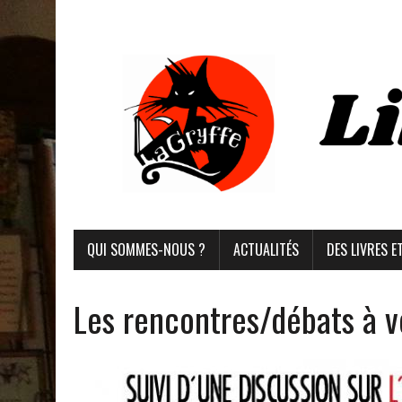
QUI SOMMES-NOUS ?
ACTUALITÉS
DES LIVRES E
Les rencontres/débats à v