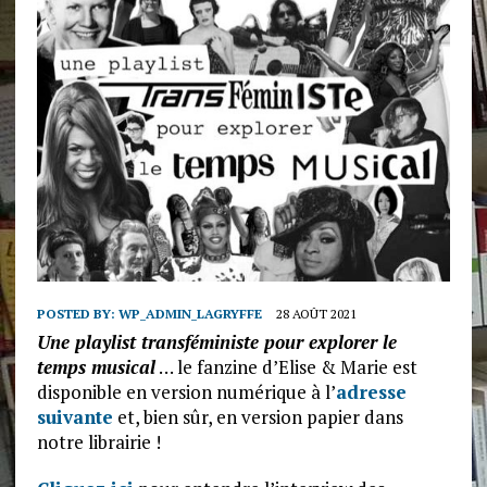
POSTED BY:
WP_ADMIN_LAGRYFFE
28 AOÛT 2021
Une playlist transféministe pour explorer le
temps musical
… le fanzine d’Elise & Marie est
disponible en version numérique à l’
adresse
suivante
et, bien sûr, en version papier dans
notre librairie !