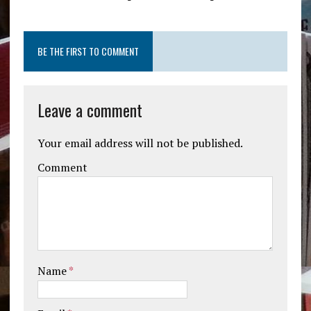
BE THE FIRST TO COMMENT
Leave a comment
Your email address will not be published.
Comment
Name
*