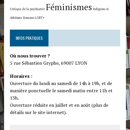
Féminismes
Critique de la psychiatrie
Religions &
Athéisme
Romans LGBT+
INFOS PRATIQUES
Où nous trouver ?
5 rue Sébastien Gryphe, 69007 LYON
Horaires :
Ouverture du lundi au samedi de 14h à 19h, et de
manière ponctuelle le samedi matin entre 11h et
13h.
Ouverture réduite en juillet et en août (plus de
détails sur le site internet).