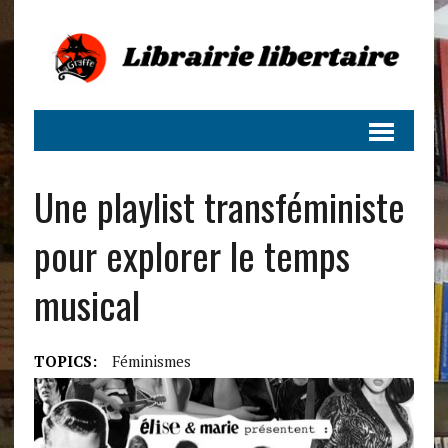
Une playlist transféministe
pour explorer le temps
musical
TOPICS:
Féminismes