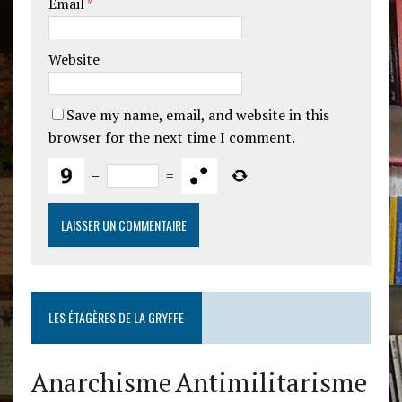
Email
*
Website
Save my name, email, and website in this
browser for the next time I comment.
−
=
LES ÉTAGÈRES DE LA GRYFFE
Anarchisme
Antimilitarisme