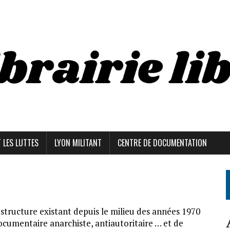
T LES LUTTES
LYON MILITANT
CENTRE DE DOCUMENTATION
structure existant depuis le milieu des années 1970
ocumentaire anarchiste, antiautoritaire … et de