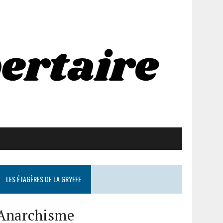
LES ÉTAGÈRES DE LA GRYFFE
Anarchisme