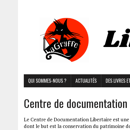
QUI SOMMES-NOUS ?
ACTUALITÉS
DES LIVRES E
Centre de documentation
Le Centre de Documentation Libertaire est une 
dont le but est la conservation du patrimoine d