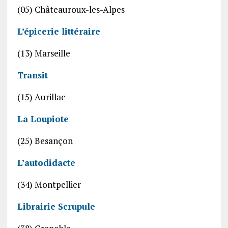
(05) Châteauroux-les-Alpes
L’épicerie littéraire
(13) Marseille
Transit
(15) Aurillac
La Loupiote
(25) Besançon
L’autodidacte
(34) Montpellier
Librairie Scrupule