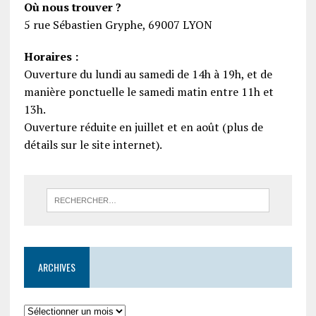
Où nous trouver ?
5 rue Sébastien Gryphe, 69007 LYON
Horaires :
Ouverture du lundi au samedi de 14h à 19h, et de
manière ponctuelle le samedi matin entre 11h et
13h.
Ouverture réduite en juillet et en août (plus de
détails sur le site internet).
ARCHIVES