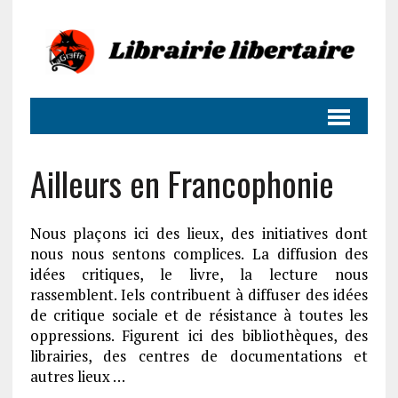
Ailleurs en Francophonie
Nous plaçons ici des lieux, des initiatives dont
nous nous sentons complices. La diffusion des
idées critiques, le livre, la lecture nous
rassemblent. Iels contribuent à diffuser des idées
de critique sociale et de résistance à toutes les
oppressions. Figurent ici des bibliothèques, des
librairies, des centres de documentations et
autres lieux …