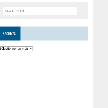
ARCHIVES