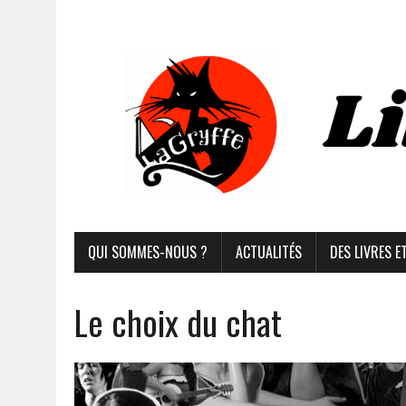
QUI SOMMES-NOUS ?
ACTUALITÉS
DES LIVRES E
Le choix du chat