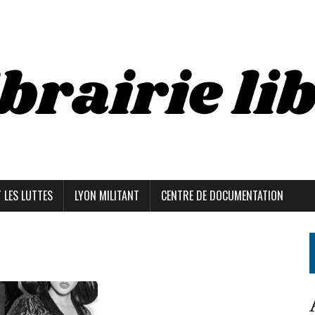
T LES LUTTES
LYON MILITANT
CENTRE DE DOCUMENTATION