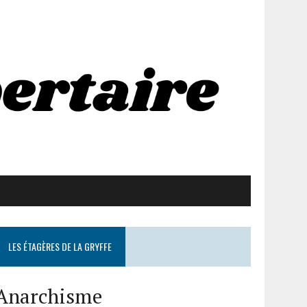
LES ÉTAGÈRES DE LA GRYFFE
Anarchisme