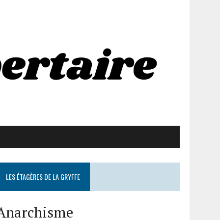
LES ÉTAGÈRES DE LA GRYFFE
Anarchisme