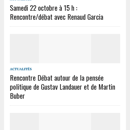
Samedi 22 octobre à 15 h :
Rencontre/débat avec Renaud Garcia
ACTUALITÉS
Rencontre Débat autour de la pensée
politique de Gustav Landauer et de Martin
Buber