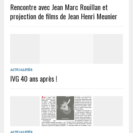
Rencontre avec Jean Marc Rouillan et
projection de films de Jean Henri Meunier
ACTUALITÉS
IVG 40 ans après !
ACTUALITÉS