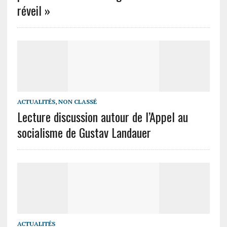
réveil »
ACTUALITÉS
,
NON CLASSÉ
Lecture discussion autour de l’Appel au
socialisme de Gustav Landauer
ACTUALITÉS