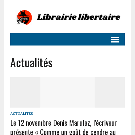
Actualités
ACTUALITÉS
Le 12 novembre Denis Marulaz, l’écriveur
présente « Comme un goût de cendre au