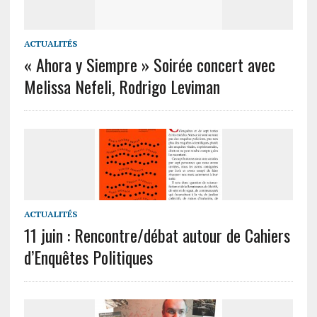
ACTUALITÉS
« Ahora y Siempre » Soirée concert avec
Melissa Nefeli, Rodrigo Leviman
ACTUALITÉS
11 juin : Rencontre/débat autour de Cahiers
d’Enquêtes Politiques