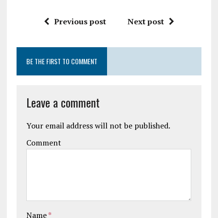
Previous post
Next post
BE THE FIRST TO COMMENT
Leave a comment
Your email address will not be published.
Comment
Name
*