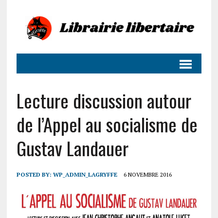
Lecture discussion autour
de l’Appel au socialisme de
Gustav Landauer
POSTED BY:
WP_ADMIN_LAGRYFFE
6 NOVEMBRE 2016