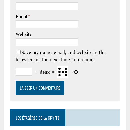
Email
*
Website
Save my name, email, and website in this
browser for the next time I comment.
+
deux
=
LES ÉTAGÈRES DE LA GRYFFE