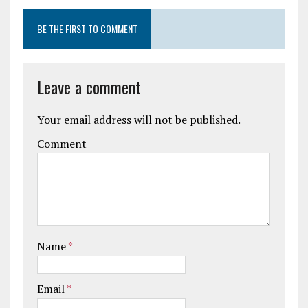
BE THE FIRST TO COMMENT
Leave a comment
Your email address will not be published.
Comment
Name
*
Email
*