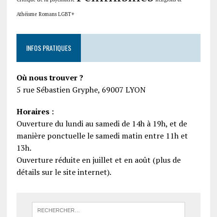
Athéisme
Romans LGBT+
INFOS PRATIQUES
Où nous trouver ?
5 rue Sébastien Gryphe, 69007 LYON
Horaires :
Ouverture du lundi au samedi de 14h à 19h, et de
manière ponctuelle le samedi matin entre 11h et
13h.
Ouverture réduite en juillet et en août (plus de
détails sur le site internet).