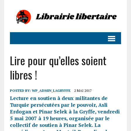
Lire pour qu’elles soient
libres !
POSTED BY:
WP_ADMIN_LAGRYFFE
2 MAI 2017
Lecture en soutien à deux militantes de
Turquie persécutées par le pouvoir, Asli
Erdogan et Pinar Selek à la Gryffe, vendredi
5 mai 2007 à 19 heures, organisée par le
collectif de soutien à Pinar Selek. La