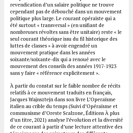
revendication d’un salaire politique ne trouve
cependant pas de débouché dans un mouvement
politique plus large. Le courant opéraïste qui a
été surtout « transversal » (en unifiant de
nombreuses révoltes sans être unitaire) reste « le
seul courant théorique issu du fil historique des
luttes de classes » à avoir engendré un
mouvement pratique dans les années
soixante/soixante-dix qui a renoué avec le
mouvement des conseils des années 1917-1923
sans y faire « référence explicitement ».
À partir du constat sur le faible nombre de récits
relatifs à ce mouvement traduits en français,
Jacques Wajnsztejn dans son livre L’Operaïsme
italien au crible du temps (Suivi d’Opéraïsme et
communisme d’Oreste Scalzone, Éditions À plus
d’un titre, 2021) analyse l’évolution et la diversité
de ce courant à partir d’une lecture attentive des