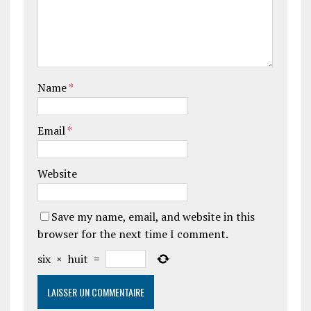
Name
*
Email
*
Website
Save my name, email, and website in this
browser for the next time I comment.
six
×
huit
=