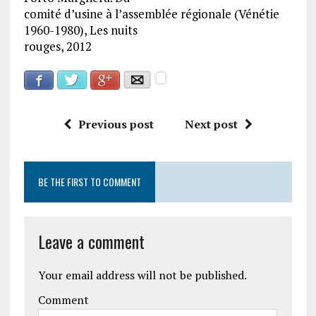
comité d’usine à l’assemblée régionale (Vénétie
1960-1980), Les nuits
rouges, 2012
Facebook
Google+
Twitter
E-mail
Previous post
Next post
BE THE FIRST TO COMMENT
Leave a comment
Your email address will not be published.
Comment