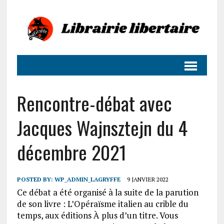
Rencontre-débat avec
Jacques Wajnsztejn du 4
décembre 2021
POSTED BY:
WP_ADMIN_LAGRYFFE
9 JANVIER 2022
Ce débat a été organisé à la suite de la parution
de son livre : L’Opéraïsme italien au crible du
temps, aux éditions À plus d’un titre. Vous