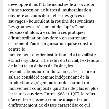
développe dans l’Italie industrielle à l’occasion
d’une succession de luttes d’insubordination
ouvrière au cours desquelles des grèves «
sauvages » bousculent la routine des syndicats.
Les groupes se réclamant de l’opéraïsme
réussissent alors à « coller à ces pratiques
d’insubordination ouvrière » en soutenant
clairement l’auto-organisation qui se construit
contre le
mouvement ouvrier institutionnel « travailliste-
étatiste-syndical ». Le refus du travail, l’extension
de la lutte en dehors de l’usine, les
revendications autour du salaire, c’est-à-dire un
salaire considéré comme indépendant de la
production, agrègent autour de courant un
mouvement composite qui attire de plus en plus
les jeunes ouvriers. Entre 1968 et 1973, le refus
d’accepter « l’usine » comme unique terrain
d’affrontement de classes caractérise ce qui