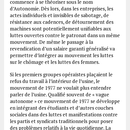
commence à se théoriser sous le nom
d’Autonomie. Dès lors, dans les entreprises, les
actes individuels et invisibles de sabotage, de
résistance aux cadences, de détournement des
machines sont potentiellement unifiables aux
luttes ouvertes contre le patronat dans un même
mouvement. De même le passage à la
revendication d’un salaire garanti généralisé va
permettre d’intégrer au mouvement les luttes
sur le chômage et les luttes des femmes.
Si les premiers groupes opéraïstes plaçaient le
refus du travail à l’intérieur de l’usine, le
mouvement de 1977 ne voulait plus entendre
parler de l’usine. Qualifié souvent de « vague
autonome » ce mouvement de 1977 se développe
en intégrant des étudiants et d’autres couches
sociales dans des luttes et manifestations contre
les partis et syndicats traditionnels pour poser
des problèmes relatifs à la vie quotidienne. La