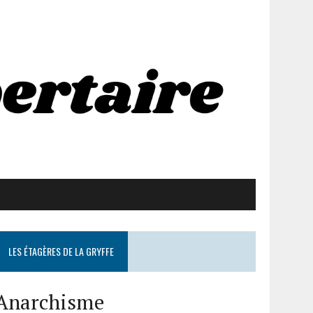
LES ÉTAGÈRES DE LA GRYFFE
Anarchisme