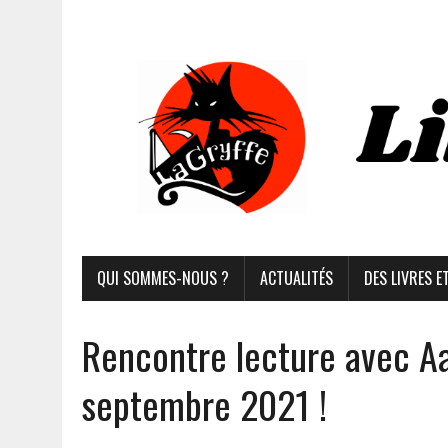
QUI SOMMES-NOUS ?
ACTUALITÉS
DES LIVRES E
Rencontre lecture avec A
septembre 2021 !