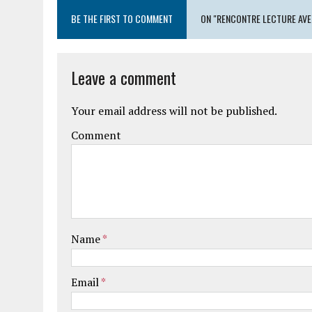
BE THE FIRST TO COMMENT
ON "RENCONTRE LECTURE AVE
Leave a comment
Your email address will not be published.
Comment
Name
*
Email
*