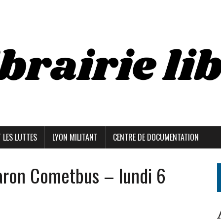
T LES LUTTES
LYON MILITANT
CENTRE DE DOCUMENTATION
aron Cometbus – lundi 6