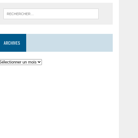
ARCHIVES