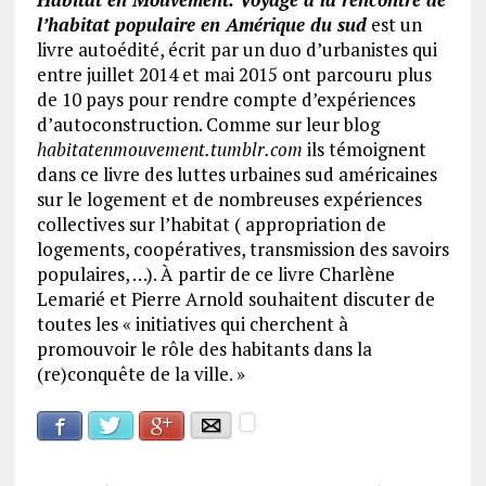
l’habitat populaire en Amérique du sud
est un
livre autoédité, écrit par un duo d’urbanistes qui
entre juillet 2014 et mai 2015 ont parcouru plus
de 10 pays pour rendre compte d’expériences
d’autoconstruction. Comme sur leur blog
habitatenmouvement.tumblr.com
ils témoignent
dans ce livre des luttes urbaines sud américaines
sur le logement et de nombreuses expériences
collectives sur l’habitat ( appropriation de
logements, coopératives, transmission des savoirs
populaires, …). À partir de ce livre Charlène
Lemarié et Pierre Arnold souhaitent discuter de
toutes les « initiatives qui cherchent à
promouvoir le rôle des habitants dans la
(re)conquête de la ville. »
Facebook
Google+
Twitter
E-mail