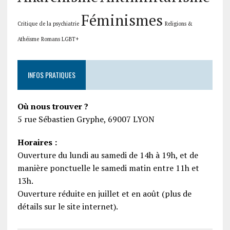
Féminismes
Critique de la psychiatrie
Religions &
Athéisme
Romans LGBT+
INFOS PRATIQUES
Où nous trouver ?
5 rue Sébastien Gryphe, 69007 LYON
Horaires :
Ouverture du lundi au samedi de 14h à 19h, et de
manière ponctuelle le samedi matin entre 11h et
13h.
Ouverture réduite en juillet et en août (plus de
détails sur le site internet).