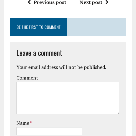
Previous post
Next post
BE THE FIRST TO COMMENT
Leave a comment
Your email address will not be published.
Comment
Name
*