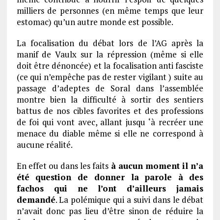
milliers de personnes (en même temps que leur
estomac) qu’un autre monde est possible.
La focalisation du débat lors de l’AG après la
manif de Vaulx sur la répression (même si elle
doit être dénoncée) et la focalisation anti fasciste
(ce qui n’empêche pas de rester vigilant ) suite au
passage d’adeptes de Soral dans l’assemblée
montre bien la difficulté à sortir des sentiers
battus de nos cibles favorites et des professions
de foi qui vont avec, allant jusqu ‘à recréer une
menace du diable même si elle ne correspond à
aucune réalité.
En effet ou dans les faits
à aucun moment il n’a
été question de donner la
parole à des
fachos qui ne l’ont d’ailleurs jamais
demandé
. La polémique qui a suivi dans le débat
n’avait donc pas lieu d’être sinon de réduire la