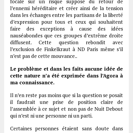
focale sur un risque supposé du retour de
l’ennemi héréditaire et créer ainsi de la tension
dans les échanges entre les partisans de la liberté
d’expression pour tous et ceux qui souhaitent
faire des exceptions à cause des idées
nauséabondes que ces groupes d’extrême droite
diffusent. Cette question rebondit avec
l’exclusion de Finkelkraut à ND Paris même s’il
n’est pas de cette mouvance..
Le problème et dans les faits aucune idée de
cette nature n’a été exprimée dans l’Agora à
ma connaissance.
Il n’en reste pas moins que si la question se posait
il faudrait une prise de position claire de
l’assemblée à ce sujet et non pas de Nuit Debout
qui n’est ni une personne ni un parti.
Certaines personnes étaient sans doute dans