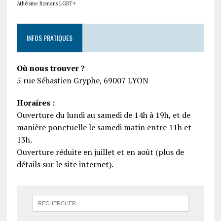
Athéisme
Romans LGBT+
INFOS PRATIQUES
Où nous trouver ?
5 rue Sébastien Gryphe, 69007 LYON
Horaires :
Ouverture du lundi au samedi de 14h à 19h, et de
manière ponctuelle le samedi matin entre 11h et
13h.
Ouverture réduite en juillet et en août (plus de
détails sur le site internet).