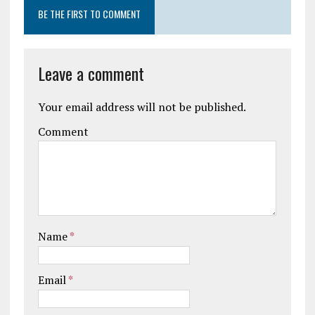
BE THE FIRST TO COMMENT
Leave a comment
Your email address will not be published.
Comment
Name
*
Email
*