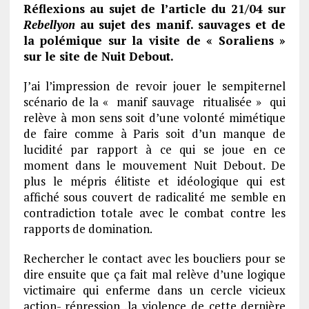
Réflexions au sujet de l’article du 21/04 sur
Rebellyon
au sujet des manif. sauvages et de
la polémique sur la visite de « Soraliens »
sur le site de Nuit Debout.
J’ai l’impression de revoir jouer le sempiternel
scénario de la « manif sauvage ritualisée » qui
relève à mon sens soit d’une volonté mimétique
de faire comme à Paris soit d’un manque de
lucidité par rapport à ce qui se joue en ce
moment dans le mouvement Nuit Debout. De
plus le mépris élitiste et idéologique qui est
affiché sous couvert de radicalité me semble en
contradiction totale avec le combat contre les
rapports de domination.
Rechercher le contact avec les boucliers pour se
dire ensuite que ça fait mal relève d’une logique
victimaire qui enferme dans un cercle vicieux
action- répression ,la violence de cette dernière