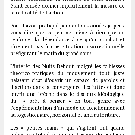
étant censée donner implicitement la mesure de
la radicalité de l’action.
Pour l’avoir pratiqué pendant des années je peux
vous dire que ce jeu ne mène à rien que de
renforcer la dépendance à ce qu’on combat et
sûrement pas à une situation insurrectionnelle
préfigurant le matin du grand soir !
L’intérêt des Nuits Debout malgré les faiblesses
théorico-pratiques du mouvement tout juste
naissant c’est d’ouvrir un espace de paroles et
d’actions dans la convergence des luttes et donc
ouvrir une brèche dans le discours idéologique
du « prêt à penser » en tout genre avec
l’expérimentation d’un mode de fonctionnement
autogestionnaire, horizontal et anti autoritaire.
Les « petites mains » qui s’agitent ont quand
même contribué à nourrir l’espoir de quelques