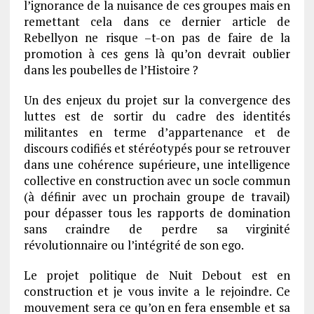
l’ignorance de la nuisance de ces groupes mais en
remettant cela dans ce dernier article de
Rebellyon ne risque –t-on pas de faire de la
promotion à ces gens là qu’on devrait oublier
dans les poubelles de l’Histoire ?
Un des enjeux du projet sur la convergence des
luttes est de sortir du cadre des identités
militantes en terme d’appartenance et de
discours codifiés et stéréotypés pour se retrouver
dans une cohérence supérieure, une intelligence
collective en construction avec un socle commun
(à définir avec un prochain groupe de travail)
pour dépasser tous les rapports de domination
sans craindre de perdre sa virginité
révolutionnaire ou l’intégrité de son ego.
Le projet politique de Nuit Debout est en
construction et je vous invite a le rejoindre. Ce
mouvement sera ce qu’on en fera ensemble et sa