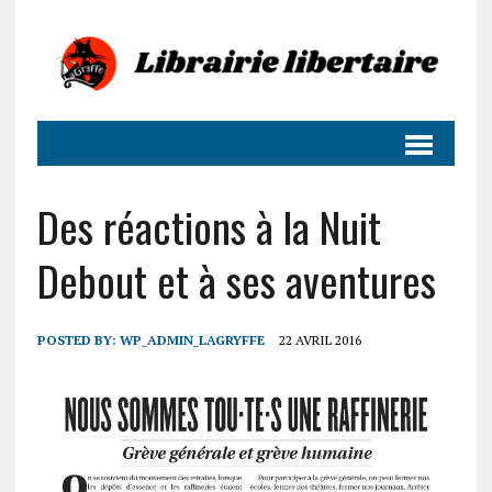
Des réactions à la Nuit
Debout et à ses aventures
POSTED BY:
WP_ADMIN_LAGRYFFE
22 AVRIL 2016