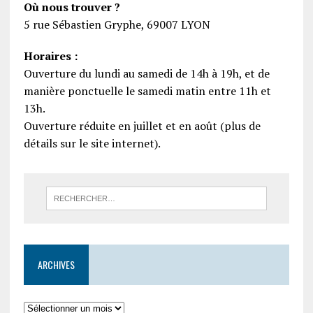
Où nous trouver ?
5 rue Sébastien Gryphe, 69007 LYON
Horaires :
Ouverture du lundi au samedi de 14h à 19h, et de
manière ponctuelle le samedi matin entre 11h et
13h.
Ouverture réduite en juillet et en août (plus de
détails sur le site internet).
ARCHIVES