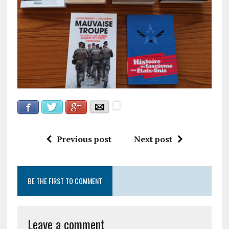
Facebook
Google+
Twitter
E-mail
Previous post
Next post
BE THE FIRST TO COMMENT
Leave a comment