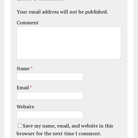
Your email address will not be published.
Comment
Name
*
Email
*
Website
Save my name, email, and website in this
browser for the next time I comment.