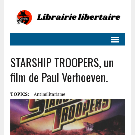
STARSHIP TROOPERS, un
film de Paul Verhoeven.
TOPICS:
Antimilitarisme