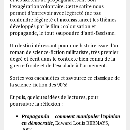
l’exagération volontaire. Cette satire nous
permet d’entrevoir avec légèreté (ne pas
confondre légèreté et inconsistance) les thèmes
développés par le film : colonisation et
propagande, le tout saupoudré d’anti-fascisme.
Un destin intéressant pour une histoire issue d’un
roman de science-fiction militariste, très premier
degré et écrit dans le contexte bien connu de la
guerre froide et de l’escalade à l’armement.
Sortez vos cacahuètes et savourez ce classique de
la science-fiction des 90’s!
Et puis, quelques idées de lectures, pour
poursuivre la réflexion :
Propaganda – comment manipuler l’opinion
en démocratie
, Edward Louis BERNAYS,
2007.