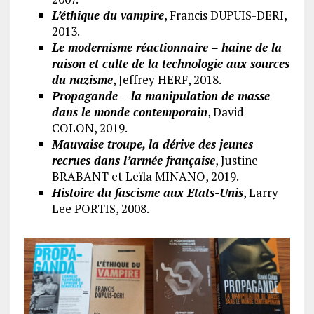
L’éthique du vampire
, Francis DUPUIS-DERI,
2013.
Le modernisme réactionnaire – haine de la
raison et culte de la technologie aux sources
du nazisme
, Jeffrey HERF, 2018.
Propagande – la manipulation de masse
dans le monde contemporain
, David
COLON, 2019.
Mauvaise troupe, la dérive des jeunes
recrues dans l’armée française
, Justine
BRABANT et Leïla MINANO, 2019.
Histoire du fascisme aux Etats-Unis
, Larry
Lee PORTIS, 2008.